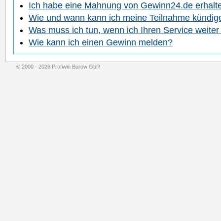
Ich habe eine Mahnung von Gewinn24.de erhalt
Wie und wann kann ich meine Teilnahme kündig
Was muss ich tun, wenn ich Ihren Service weite
Wie kann ich einen Gewinn melden?
© 2000 - 2026 Profiwin Burow GbR