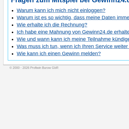
Warum kann ich mich nicht einloggen?
Warum ist es so wichtig, dass meine Daten immer
Wie erhalte ich die Rechnung?
Ich habe eine Mahnung von Gewinn24.de erhalt
Wie und wann kann ich meine Teilnahme kündig
Was muss ich tun, wenn ich Ihren Service weite
Wie kann ich einen Gewinn melden?
© 2000 - 2026 Profiwin Burow GbR