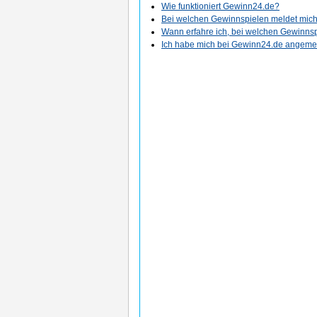
Wie funktioniert Gewinn24.de?
Bei welchen Gewinnspielen meldet mic
Wann erfahre ich, bei welchen Gewinns
Ich habe mich bei Gewinn24.de angemeld