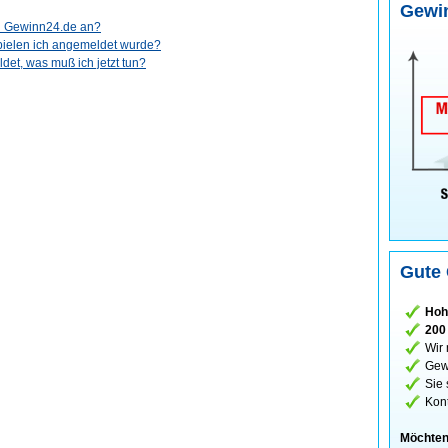
Gewi
h Gewinn24.de an?
pielen ich angemeldet wurde?
et, was muß ich jetzt tun?
Gute 
Hoh
200
Wir
Gew
Sie 
Kont
Möchten