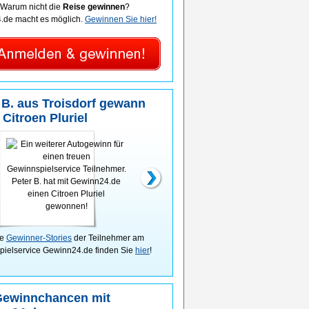
Warum nicht die
Reise gewinnen
?
.de macht es möglich.
Gewinnen Sie hier!
 B. aus Troisdorf gewann
 Citroen Pluriel
le
Gewinner-Stories
der Teilnehmer am
ielservice Gewinn24.de finden Sie
hier
!
Gewinnchancen mit