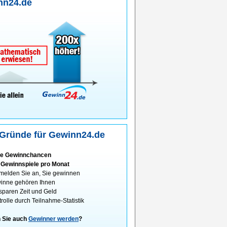
nn24.de
Gründe für Gewinn24.de
e Gewinnchancen
 Gewinnspiele pro Monat
 melden Sie an, Sie gewinnen
inne gehören Ihnen
sparen Zeit und Geld
rolle durch Teilnahme-Statistik
 Sie auch
Gewinner werden
?