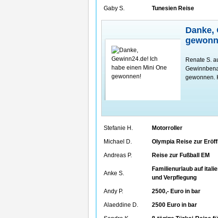
Gaby S.
Tunesien Reise
Danke, 
gewonn
Renate S. au
Gewinnbenac
gewonnen. 
Stefanie H.
Motorroller
Michael D.
Olympia Reise zur Eröf
Andreas P.
Reise zur Fußball EM
Familienurlaub auf itali
Anke S.
und Verpflegung
Andy P.
2500,- Euro in bar
Alaeddine D.
2500 Euro in bar