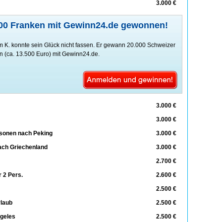
3.000 €
00 Franken mit Gewinn24.de gewonnen!
m K. konnte sein Glück nicht fassen. Er gewann 20.000 Schweizer
n (ca. 13.500 Euro) mit Gewinn24.de.
3.000 €
3.000 €
rsonen nach Peking
3.000 €
nach Griechenland
3.000 €
2.700 €
r 2 Pers.
2.600 €
2.500 €
rlaub
2.500 €
geles
2.500 €