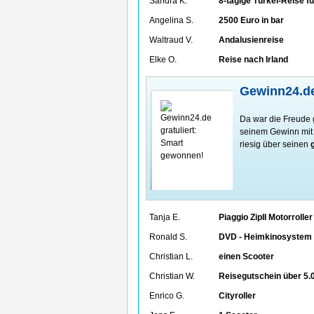
Sandra K.
8-tägige Türkei-Reise fü
Angelina S.
2500 Euro in bar
Waltraud V.
Andalusienreise
Elke O.
Reise nach Irland
Gewinn24.de
Da war die Freude 
seinem Gewinn mi
riesig über seinen
Tanja E.
Piaggio ZipII Motorroller
Ronald S.
DVD - Heimkinosystem
Christian L.
einen Scooter
Christian W.
Reisegutschein über 5
Enrico G.
Cityroller