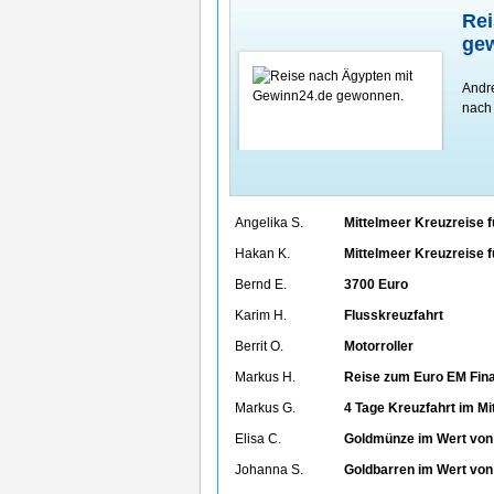
Rei
ge
Andre
nach 
Angelika S.
Mittelmeer Kreuzreise 
Hakan K.
Mittelmeer Kreuzreise 
Bernd E.
3700 Euro
Karim H.
Flusskreuzfahrt
Berrit O.
Motorroller
Markus H.
Reise zum Euro EM Fina
Markus G.
4 Tage Kreuzfahrt im Mi
Elisa C.
Goldmünze im Wert von
Johanna S.
Goldbarren im Wert von 