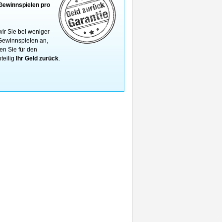
Gewinnspielen pro
ir Sie bei weniger
Gewinnspielen an,
ten Sie für den
teilig
Ihr Geld zurück
.