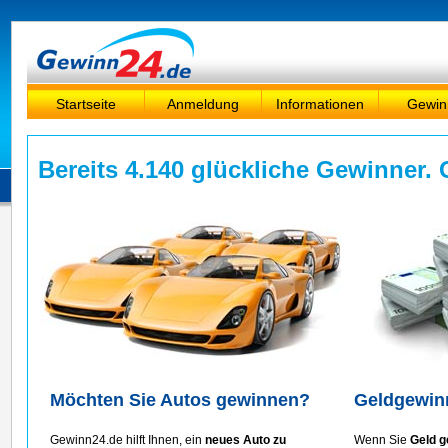
Startseite
Anmeldung
Informationen
Gewin
Bereits 4.140 glückliche Gewinner. 
Möchten Sie Autos gewinnen?
Geldgewinn
Gewinn24.de hilft Ihnen, ein
neues Auto zu
Wenn Sie
Geld 