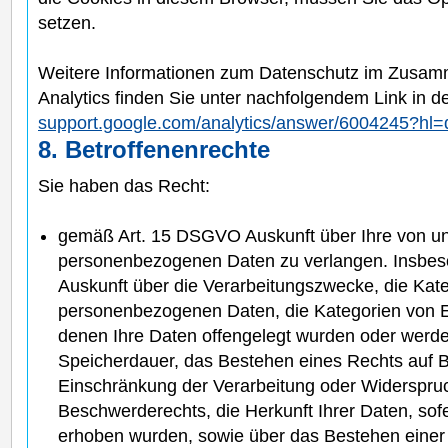
setzen.
Weitere Informationen zum Datenschutz im Zusa
Analytics finden Sie unter nachfolgendem Link in de
support.google.com/analytics/answer/6004245?hl=
8. Betroffenenrechte
Sie haben das Recht:
gemäß Art. 15 DSGVO Auskunft über Ihre von un
personenbezogenen Daten zu verlangen. Insbes
Auskunft über die Verarbeitungszwecke, die Kate
personenbezogenen Daten, die Kategorien von 
denen Ihre Daten offengelegt wurden oder werde
Speicherdauer, das Bestehen eines Rechts auf B
Einschränkung der Verarbeitung oder Widerspru
Beschwerderechts, die Herkunft Ihrer Daten, sofe
erhoben wurden, sowie über das Bestehen einer 