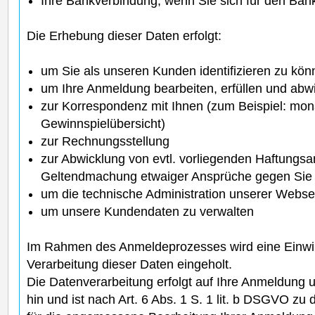
Ihre Bankverbindung, wenn Sie sich für den Ban
Die Erhebung dieser Daten erfolgt:
um Sie als unseren Kunden identifizieren zu kö
um Ihre Anmeldung bearbeiten, erfüllen und abw
zur Korrespondenz mit Ihnen (zum Beispiel: mon
Gewinnspielübersicht)
zur Rechnungsstellung
zur Abwicklung von evtl. vorliegenden Haftungs
Geltendmachung etwaiger Ansprüche gegen Sie
um die technische Administration unserer Websei
um unsere Kundendaten zu verwalten
Im Rahmen des Anmeldeprozesses wird eine Einwil
Verarbeitung dieser Daten eingeholt.
Die Datenverarbeitung erfolgt auf Ihre Anmeldung 
hin und ist nach Art. 6 Abs. 1 S. 1 lit. b DSGVO 