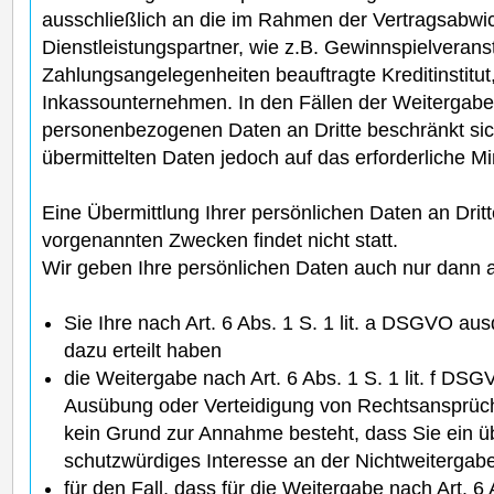
ausschließlich an die im Rahmen der Vertragsabwic
Dienstleistungspartner, wie z.B. Gewinnspielveranst
Zahlungsangelegenheiten beauftragte Kreditinstitut,
Inkassounternehmen. In den Fällen der Weitergabe
personenbezogenen Daten an Dritte beschränkt si
übermittelten Daten jedoch auf das erforderliche M
Eine Übermittlung Ihrer persönlichen Daten an Drit
vorgenannten Zwecken findet nicht statt.
Wir geben Ihre persönlichen Daten auch nur dann an
Sie Ihre nach Art. 6 Abs. 1 S. 1 lit. a DSGVO aus
dazu erteilt haben
die Weitergabe nach Art. 6 Abs. 1 S. 1 lit. f D
Ausübung oder Verteidigung von Rechtsansprüche
kein Grund zur Annahme besteht, dass Sie ein 
schutzwürdiges Interesse an der Nichtweitergab
für den Fall, dass für die Weitergabe nach Art. 6