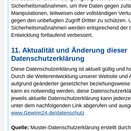
Sicherheitsmaßnahmen, um Ihre Daten gegen zufäll
Manipulationen, teilweisen oder vollständigen Verlu
gegen den unbefugten Zugriff Dritter zu schützen. 
Sicherheitsmaßnahmen werden entsprechend der t
Entwicklung fortlaufend verbessert.
11. Aktualität und Änderung dieser
Datenschutzerklärung
Diese Datenschutzerklärung ist aktuell gültig und 
Durch die Weiterentwicklung unserer Website und 
aufgrund geänderter gesetzlicher beziehungsweise
kann es notwendig werden, diese Datenschutzerklä
jeweils aktuelle Datenschutzerklärung kann jederze
unter dem nachfolgenden Link abgerufen und ausg
www.Gewinn24.de/datenschutz
Quelle:
Muster-Datenschutzerklärung erstellt durc