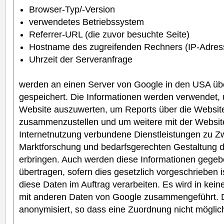
Browser-Typ/-Version
verwendetes Betriebssystem
Referrer-URL (die zuvor besuchte Seite)
Hostname des zugreifenden Rechners (IP-Adres
Uhrzeit der Serveranfrage
werden an einen Server von Google in den USA übe
gespeichert. Die Informationen werden verwendet,
Website auszuwerten, um Reports über die Website
zusammenzustellen und um weitere mit der Websit
Internetnutzung verbundene Dienstleistungen zu Z
Marktforschung und bedarfsgerechten Gestaltung di
erbringen. Auch werden diese Informationen gegebe
übertragen, sofern dies gesetzlich vorgeschrieben is
diese Daten im Auftrag verarbeiten. Es wird in kein
mit anderen Daten von Google zusammengeführt. 
anonymisiert, so dass eine Zuordnung nicht möglich