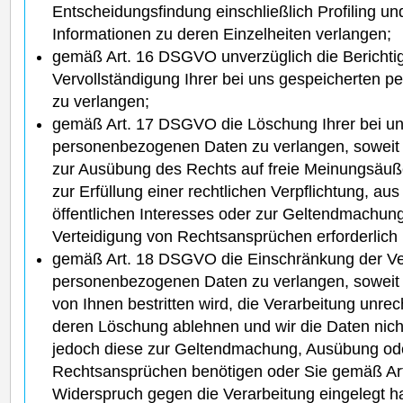
Entscheidungsfindung einschließlich Profiling un
Informationen zu deren Einzelheiten verlangen;
gemäß Art. 16 DSGVO unverzüglich die Berichtig
Vervollständigung Ihrer bei uns gespeicherten
zu verlangen;
gemäß Art. 17 DSGVO die Löschung Ihrer bei un
personenbezogenen Daten zu verlangen, soweit n
zur Ausübung des Rechts auf freie Meinungsäuß
zur Erfüllung einer rechtlichen Verpflichtung, a
öffentlichen Interesses oder zur Geltendmachun
Verteidigung von Rechtsansprüchen erforderlich i
gemäß Art. 18 DSGVO die Einschränkung der Ver
personenbezogenen Daten zu verlangen, soweit d
von Ihnen bestritten wird, die Verarbeitung unrec
deren Löschung ablehnen und wir die Daten nich
jedoch diese zur Geltendmachung, Ausübung ode
Rechtsansprüchen benötigen oder Sie gemäß A
Widerspruch gegen die Verarbeitung eingelegt h