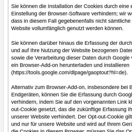
Sie können die Installation der Cookies durch eine
Einstellung der Browser-Software verhindern; wir w
dass in diesem Fall gegebenenfalls nicht sämtliche
Website vollumfänglich genutzt werden können.
Sie können darüber hinaus die Erfassung der durc
und auf Ihre Nutzung der Website bezogenen Daten 
sowie die Verarbeitung dieser Daten durch Google 
ein Browser-Add-on herunterladen und installieren
(https://tools.google.com/dlpage/gaoptout?hl=de).
Alternativ zum Browser-Add-on, insbesondere bei 
Endgeräten, können Sie die Erfassung durch Goog
verhindern, indem Sie auf den vorgenannten Link kl
out-Cookie gesetzt, das die zukünftige Erfassung 
unserer Website verhindert. Der Opt-out-Cookie gil
und nur für unsere Website und wird auf Ihrem Ger
die Cookies in diesem Browser, müssen Sie das Op