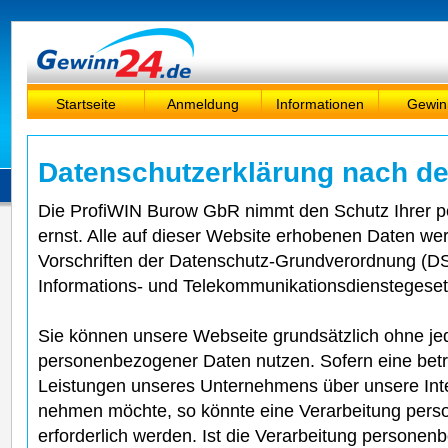
Startseite
Anmeldung
Informationen
Gewin
Datenschutzerklärung nach 
Die ProfiWIN Burow GbR nimmt den Schutz Ihrer p
ernst. Alle auf dieser Website erhobenen Daten w
Vorschriften der Datenschutz-Grundverordnung (
Informations- und Telekommunikationsdienstegeset
Sie können unsere Webseite grundsätzlich ohne j
personenbezogener Daten nutzen. Sofern eine bet
Leistungen unseres Unternehmens über unsere Inte
nehmen möchte, so könnte eine Verarbeitung per
erforderlich werden. Ist die Verarbeitung persone