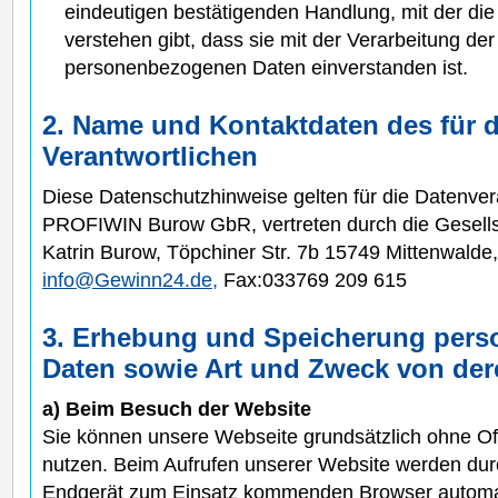
eindeutigen bestätigenden Handlung, mit der die
verstehen gibt, dass sie mit der Verarbeitung der
personenbezogenen Daten einverstanden ist.
2. Name und Kontaktdaten des für d
Verantwortlichen
Diese Datenschutzhinweise gelten für die Datenver
PROFIWIN Burow GbR, vertreten durch die Gesells
Katrin Burow, Töpchiner Str. 7b 15749 Mittenwalde,
info@Gewinn24.de,
Fax:033769 209 615
3. Erhebung und Speicherung per
Daten sowie Art und Zweck von de
a) Beim Besuch der Website
Sie können unsere Webseite grundsätzlich ohne Off
nutzen. Beim Aufrufen unserer Website werden dur
Endgerät zum Einsatz kommenden Browser automat