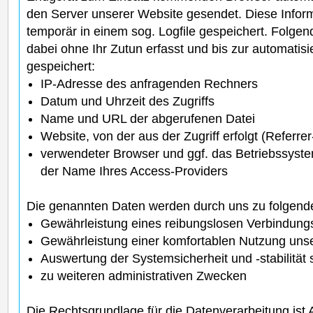
den Server unserer Website gesendet. Diese Infor
temporär in einem sog. Logfile gespeichert. Folge
dabei ohne Ihr Zutun erfasst und bis zur automatis
gespeichert:
IP-Adresse des anfragenden Rechners
Datum und Uhrzeit des Zugriffs
Name und URL der abgerufenen Datei
Website, von der aus der Zugriff erfolgt (Referre
verwendeter Browser und ggf. das Betriebssyst
der Name Ihres Access-Providers
Die genannten Daten werden durch uns zu folgend
Gewährleistung eines reibungslosen Verbindung
Gewährleistung einer komfortablen Nutzung uns
Auswertung der Systemsicherheit und -stabilität
zu weiteren administrativen Zwecken
Die Rechtsgrundlage für die Datenverarbeitung ist Art