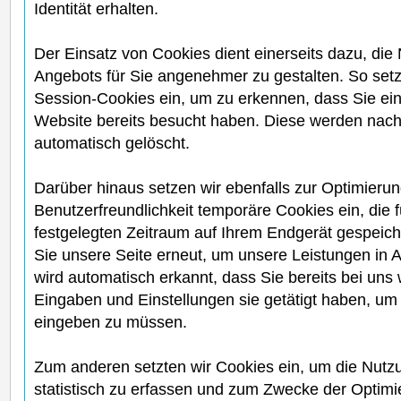
Identität erhalten.
Der Einsatz von Cookies dient einerseits dazu, di
Angebots für Sie angenehmer zu gestalten. So set
Session-Cookies ein, um zu erkennen, dass Sie ein
Website bereits besucht haben. Diese werden nach
automatisch gelöscht.
Darüber hinaus setzen wir ebenfalls zur Optimierun
Benutzerfreundlichkeit temporäre Cookies ein, die 
festgelegten Zeitraum auf Ihrem Endgerät gespeic
Sie unsere Seite erneut, um unsere Leistungen in
wird automatisch erkannt, dass Sie bereits bei un
Eingaben und Einstellungen sie getätigt haben, um
eingeben zu müssen.
Zum anderen setzten wir Cookies ein, um die Nutz
statistisch zu erfassen und zum Zwecke der Optim