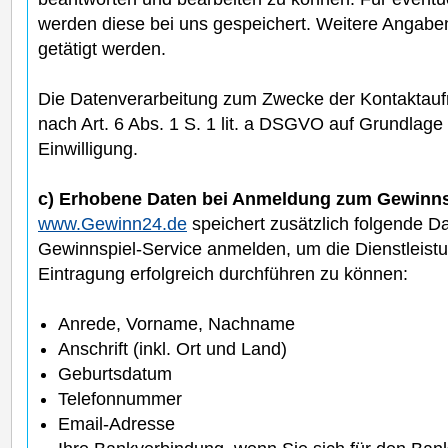
werden diese bei uns gespeichert. Weitere Angaben 
getätigt werden.
Die Datenverarbeitung zum Zwecke der Kontaktauf
nach Art. 6 Abs. 1 S. 1 lit. a DSGVO auf Grundlage Ih
Einwilligung.
c) Erhobene Daten bei Anmeldung zum Gewinns
www.Gewinn24.de
speichert zusätzlich folgende D
Gewinnspiel-Service anmelden, um die Dienstleist
Eintragung erfolgreich durchführen zu können:
Anrede, Vorname, Nachname
Anschrift (inkl. Ort und Land)
Geburtsdatum
Telefonnummer
Email-Adresse