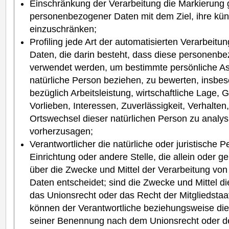
Einschränkung der Verarbeitung die Markierung 
personenbezogener Daten mit dem Ziel, ihre künf
einzuschränken;
Profiling jede Art der automatisierten Verarbei
Daten, die darin besteht, dass diese personen
verwendet werden, um bestimmte persönliche Asp
natürliche Person beziehen, zu bewerten, insb
bezüglich Arbeitsleistung, wirtschaftliche Lage, 
Vorlieben, Interessen, Zuverlässigkeit, Verhalten,
Ortswechsel dieser natürlichen Person zu analys
vorherzusagen;
Verantwortlicher die natürliche oder juristische 
Einrichtung oder andere Stelle, die allein oder
über die Zwecke und Mittel der Verarbeitung v
Daten entscheidet; sind die Zwecke und Mittel d
das Unionsrecht oder das Recht der Mitgliedsta
können der Verantwortliche beziehungsweise die
seiner Benennung nach dem Unionsrecht oder d