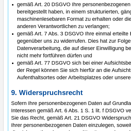
gemäß Art. 20 DSGVO Ihre personenbezogenen D
bereitgestellt haben, in einem strukturierten, gä
maschinenlesebaren Format zu erhalten oder die
anderen Verantwortlichen zu verlangen;
gemäß Art. 7 Abs. 3 DSGVO Ihre einmal erteilte E
gegenüber uns zu widerrufen. Dies hat zur Folge,
Datenverarbeitung, die auf dieser Einwilligung be
nicht mehr fortführen dürfen und
gemäß Art. 77 DSGVO sich bei einer Aufsichtsb
der Regel können Sie sich hierfür an die Aufsich
Aufenthaltsortes oder Arbeitsplatzes oder unser
9. Widerspruchsrecht
Sofern Ihre personenbezogenen Daten auf Grundla
Interessen gemäß Art. 6 Abs. 1 S. 1 lit. f DSGVO v
Sie das Recht, gemäß Art. 21 DSGVO Widerspruch
Ihrer personenbezogenen Daten einzulegen, soweit