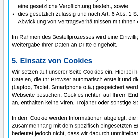
eine gesetzliche Verpflichtung besteht, sowie
dies gesetzlich zulässig und nach Art. 6 Abs. 1 S.
Abwicklung von Vertragsverhältnissen mit Ihnen er
Im Rahmen des Bestellprozesses wird eine Einwilli
Weitergabe Ihrer Daten an Dritte eingeholt.
5. Einsatz von Cookies
Wir setzen auf unserer Seite Cookies ein. Hierbei h
Dateien, die Ihr Browser automatisch erstellt und d
(Laptop, Tablet, Smartphone o.ä.) gespeichert wer
Webseite besuchen. Cookies richten auf Ihrem En
an, enthalten keine Viren, Trojaner oder sonstige 
In dem Cookie werden Informationen abgelegt, die s
Zusammenhang mit dem spezifisch eingesetzten E
bedeutet jedoch nicht, dass wir dadurch unmittelbar