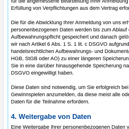
für die angemessene Bearbeitung Ihrer Anmeldung u
Erfüllung von Verpflichtungen aus dem Vertrag erfor
Die für die Abwicklung Ihrer Anmeldung von uns e
personenbezogenen Daten werden bis zum Ablauf d
Aufbewahrungspflicht gespeichert und danach gelös
wir nach Artikel 6 Abs. 1 S. 1 lit. c DSGVO aufgrun
handelsrechtlichen Aufbewahrungs- und Dokumentat
HGB, StGB oder AO) zu einer längeren Speicherung 
Sie in eine darüber hinausgehende Speicherung nach 
DSGVO eingewilligt haben.
Diese Daten sind notwendig, um Sie erfolgreich bei
Gewinnspielen anzumelden, da diese meist alle ode
Daten für die Teilnahme erfordern.
4. Weitergabe von Daten
Eine Weitergabe Ihrer personenbezogenen Daten von