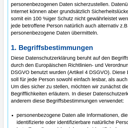
personenbezogenen Daten sicherzustellen. Datenü
Internet können aber grundsätzlich Sicherheitslück
somit ein 100 %iger Schutz nicht gewährleistet we
jede betroffene Person natürlich auch alternativ z.B
personenbezogene Daten übermitteln.
1. Begriffsbestimmungen
Diese Datenschutzerklärung beruht auf den Begrif
durch den Europäischen Richtlinien- und Verordnu
DSGVO benutzt wurden (Artikel 4 DSGVO). Diese 
soll für jede Person sowohl einfach lesbar, als auch 
Um dies sicher zu stellen, möchten wir zunächst d
Begrifflichkeiten erläutern. In dieser Datenschutze
anderem diese Begriffsbestimmungen verwendet:
personenbezogene Daten alle Informationen, die
identifizierte oder identifizierbare natürliche Pe