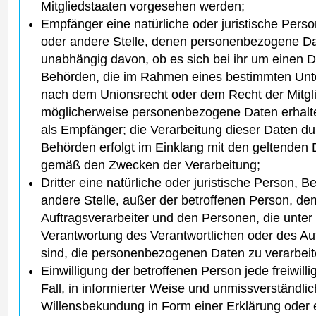
Mitgliedstaaten vorgesehen werden;
Empfänger eine natürliche oder juristische Pers
oder andere Stelle, denen personenbezogene Da
unabhängig davon, ob es sich bei ihr um einen Dr
Behörden, die im Rahmen eines bestimmten Unt
nach dem Unionsrecht oder dem Recht der Mitgl
möglicherweise personenbezogene Daten erhalten
als Empfänger; die Verarbeitung dieser Daten d
Behörden erfolgt im Einklang mit den geltenden 
gemäß den Zwecken der Verarbeitung;
Dritter eine natürliche oder juristische Person, 
andere Stelle, außer der betroffenen Person, de
Auftragsverarbeiter und den Personen, die unter
Verantwortung des Verantwortlichen oder des Auf
sind, die personenbezogenen Daten zu verarbeit
Einwilligung der betroffenen Person jede freiwil
Fall, in informierter Weise und unmissverständl
Willensbekundung in Form einer Erklärung oder 