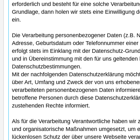
erforderlich und besteht für eine solche Verarbeitu
Grundlage, dann holen wir stets eine Einwilligung 
ein.
Die Verarbeitung personenbezogener Daten (z.B. Na
Adresse, Geburtsdatum oder Telefonnummer einer 
erfolgt stets im Einklang mit der Datenschutz-Gr
und in Übereinstimmung mit den für uns geltenden 
Datenschutzbestimmungen.
Mit der nachfolgenden Datenschutzerklärung möchten
über Art, Umfang und Zweck der von uns erhobene
verarbeiteten personenbezogenen Daten informiere
betroffene Personen durch diese Datenschutzerklär
zustehenden Rechte informiert.
Als für die Verarbeitung Verantwortliche haben wir 
und organisatorische Maßnahmen umgesetzt, um e
lückenlosen Schutz der über unsere Webseite vera