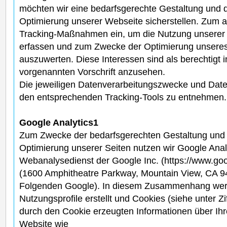
möchten wir eine bedarfsgerechte Gestaltung und d
Optimierung unserer Webseite sicherstellen. Zum a
Tracking-Maßnahmen ein, um die Nutzung unserer W
erfassen und zum Zwecke der Optimierung unseres
auszuwerten. Diese Interessen sind als berechtigt 
vorgenannten Vorschrift anzusehen.
Die jeweiligen Datenverarbeitungszwecke und Date
den entsprechenden Tracking-Tools zu entnehmen.
Google Analytics1
Zum Zwecke der bedarfsgerechten Gestaltung und 
Optimierung unserer Seiten nutzen wir Google Analy
Webanalysedienst der Google Inc. (https://www.goog
(1600 Amphitheatre Parkway, Mountain View, CA 9
Folgenden Google). In diesem Zusammenhang we
Nutzungsprofile erstellt und Cookies (siehe unter Zi
durch den Cookie erzeugten Informationen über Ih
Website wie