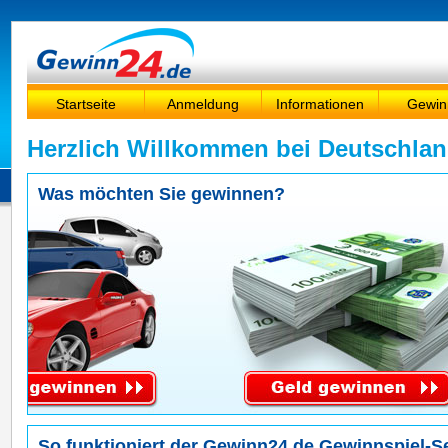
Startseite
Anmeldung
Informationen
Gewin
Herzlich Willkommen bei Deutschlan
Was möchten Sie gewinnen?
So funktioniert der Gewinn24.de Gewinnspiel-Se