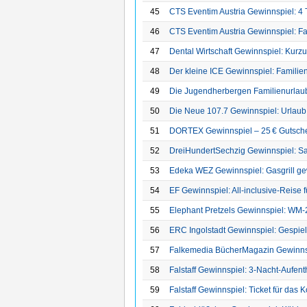
45
CTS Eventim Austria Gewinnspiel: 4 
46
CTS Eventim Austria Gewinnspiel: F
47
Dental Wirtschaft Gewinnspiel: Kurzu
48
Der kleine ICE Gewinnspiel: Famili
49
Die Jugendherbergen Familienurlau
50
Die Neue 107.7 Gewinnspiel: Urlaub 
51
DORTEX Gewinnspiel – 25 € Gutsche
52
DreiHundertSechzig Gewinnspiel: Sa
53
Edeka WEZ Gewinnspiel: Gasgrill g
54
EF Gewinnspiel: All‑inclusive‑Reise 
55
Elephant Pretzels Gewinnspiel: WM‑
56
ERC Ingolstadt Gewinnspiel: Gespiel
57
Falkemedia BücherMagazin Gewinnsp
58
Falstaff Gewinnspiel: 3‑Nacht‑Aufe
59
Falstaff Gewinnspiel: Ticket für das 