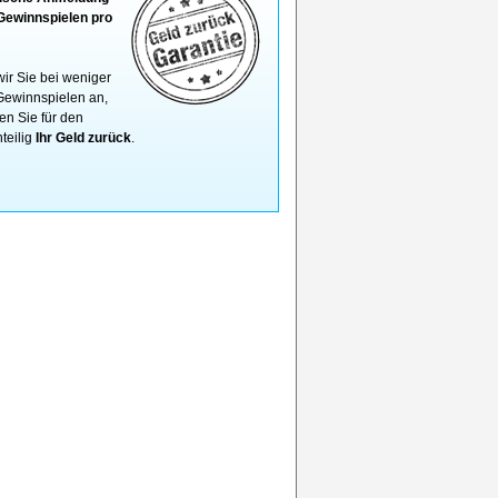
Gewinnspielen pro
ir Sie bei weniger
Gewinnspielen an,
ten Sie für den
teilig
Ihr Geld zurück
.