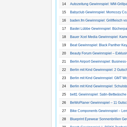
14
Autozeitung Gewinnspiel: WM-Grillp
15
Babyclub Gewinnspiel: Momcozy Coz
16
baden.fm Gewinnspiel: Grillfleisch 
17
Bastei Lübbe Gewinnspiel: Bücherpa
18
Bauer Xcel Media Gewinnspiel: Kamer
19
Beat Gewinnspiel: Black Panther K
20
Beauty Forum Gewinnspiel – Exklus
21
Berlin Airport Gewinnspiel: Business
22
Berlin mit Kind Gewinnspiel: 2 Gutsc
23
Berlin mit Kind Gewinnspiel: GMT W
24
Berlin mit Kind Gewinnspiel: Schulst
25
bett1 Gewinnspiel: Satin‑Bettwäsch
26
BeWoPlaner Gewinnspiel – 11 Gutsc
27
Bike Components Gewinnspiel – Len
28
Blueprint Eyewear Sonnenbrillen Ge