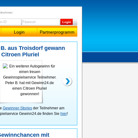
eilnehmer:
peichern
Logindaten vergessen?
Login
Partnerprogramm
 B. aus Troisdorf gewann
 Citroen Pluriel
le
Gewinner-Stories
der Teilnehmer am
ielservice Gewinn24.de finden Sie
hier
!
Gewinnchancen mit