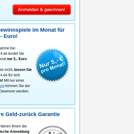
ewinnspiele im Monat für
,- Euro!
nahme bei
.de kostet Sie
onat
nur 5,- Euro
.
ie nicht,
lassen Sie
.de für sich
n!
Mit nur einer
ung
können Sie der
 Gewinner werden.
e Geld-zurück Garantie
ntieren Ihnen die
ische Anmeldung