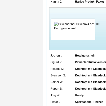
Hanna J.
Haribo Produkt Paket
Jochen I.
Hotelgutschein
Sigurd P.
Pinnacle Studio Versio
Ricardo M.
Kochtopf mit Glasdeck
Sven von S.
Kochtopf mit Glasdeck
Rainer W.
Kochtopf mit Glasdeck
Rupert B.
Kochtopf mit Glasdeck
Jörg W.
Handy
Elmar J.
Sporttasche + Inliner