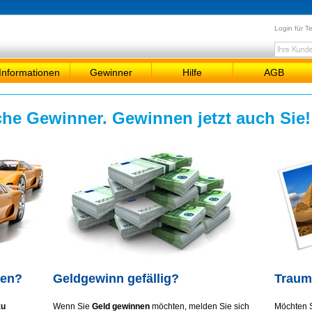
Login für T
Login s
Informationen
Gewinner
Hilfe
AGB
iche Gewinner. Gewinnen jetzt auch Sie!
nen?
Geldgewinn gefällig?
Traum
zu
Wenn Sie
Geld gewinnen
möchten, melden Sie sich
Möchten S