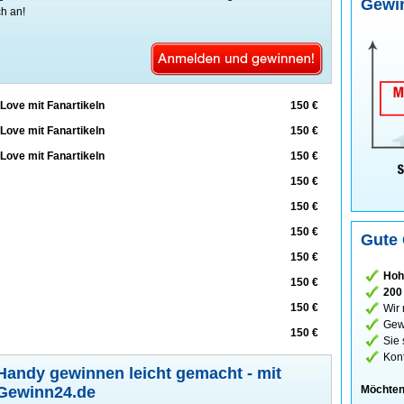
Gewi
ch an!
Love mit Fanartikeln
150 €
Love mit Fanartikeln
150 €
Love mit Fanartikeln
150 €
150 €
150 €
150 €
Gute 
150 €
Hoh
150 €
200
150 €
Wir
Gew
150 €
Sie 
Kont
Handy gewinnen leicht gemacht - mit
Gewinn24.de
Möchten