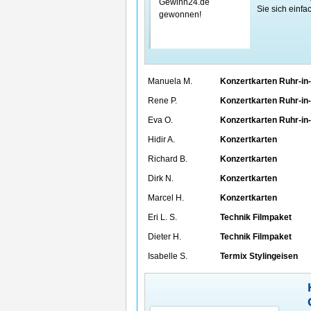
Sie sich einfa
Manuela M.
Konzertkarten Ruhr-in-
Rene P.
Konzertkarten Ruhr-in-
Eva O.
Konzertkarten Ruhr-in-
Hidir A.
Konzertkarten
Richard B.
Konzertkarten
Dirk N.
Konzertkarten
Marcel H.
Konzertkarten
Eri L. S.
Technik Filmpaket
Dieter H.
Technik Filmpaket
Isabelle S.
Termix Stylingeisen