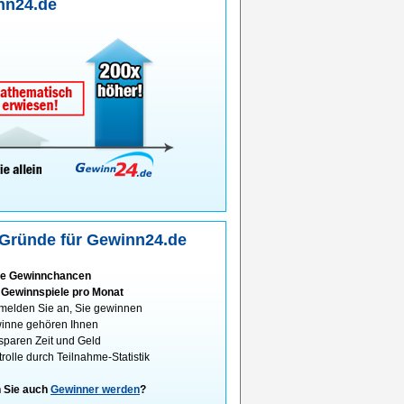
nn24.de
Gründe für Gewinn24.de
e Gewinnchancen
 Gewinnspiele pro Monat
 melden Sie an, Sie gewinnen
inne gehören Ihnen
sparen Zeit und Geld
rolle durch Teilnahme-Statistik
 Sie auch
Gewinner werden
?