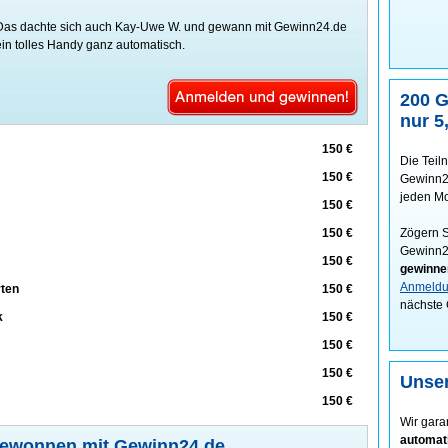
Das dachte sich auch Kay-Uwe W. und gewann mit Gewinn24.de
ein tolles Handy ganz automatisch.
200 G
nur 5
150 €
Die Teil
150 €
Gewinn24
jeden M
150 €
150 €
Zögern S
Gewinn24
150 €
gewinne
Anmeld
rten
150 €
nächste
k
150 €
150 €
150 €
Unser
150 €
Wir gara
automat
ewonnen mit Gewinn24.de