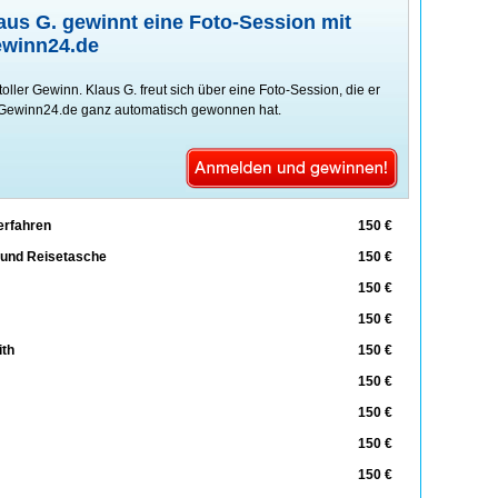
aus G. gewinnt eine Foto-Session mit
winn24.de
toller Gewinn. Klaus G. freut sich über eine Foto-Session, die er
 Gewinn24.de ganz automatisch gewonnen hat.
erfahren
150 €
y und Reisetasche
150 €
150 €
150 €
ith
150 €
150 €
150 €
150 €
150 €